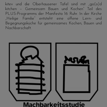
kitev und die Oberhausener Tafel sind mit „go(o)d
kitchen – Gemeinsam Bauen und Kochen“ Teil des
PLUS-Programms der Manifesta 16 Ruhr. In der Kirche
„Heilige Familie“ entsteht eine offene Lern- und
Begegnungsküche für gemeinsames Kochen, Bauen und
Nachbarschaft.