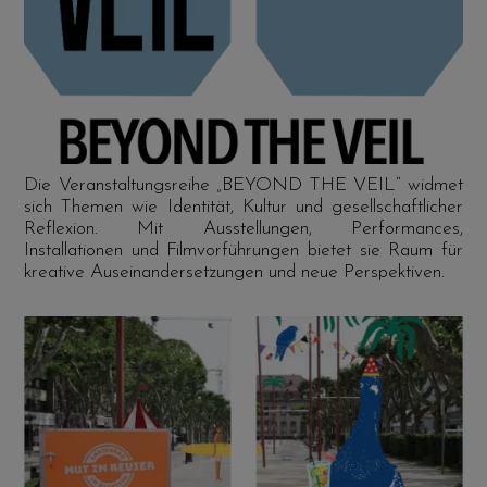
Die Veranstaltungsreihe „BEYOND THE VEIL“ widmet
sich Themen wie Identität, Kultur und gesellschaftlicher
Reflexion. Mit Ausstellungen, Performances,
Installationen und Filmvorführungen bietet sie Raum für
kreative Auseinandersetzungen und neue Perspektiven.