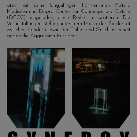
kitev hat seine langjährigen Partner:innen Kultura
Medialna und Dnipro Center for Contemporary Culture
(DCCC) eingeladen, diese Reihe zu kuratieren. Die
Veranstaltungen stehen unter dem Motto der Solidarität
zwischen Ländern sowie der Einheit und Geschlossenheit
gegen die Aggression Russlands.