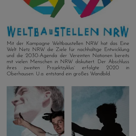
Mit der Kampagne Weltbaustellen NRW hat das Eine
Welt Netz NRW die Ziele für nachhaltige Entwicklung
und die 2030-Agenda der Vereinten Nationen bereits
mit vielen Menschen in NRW diskutiert. Der Abschluss
ihres zweiten Projektzyklus` erfolgte 2020 in
Oberhausen. U.a. entstand ein großes Wandbild.