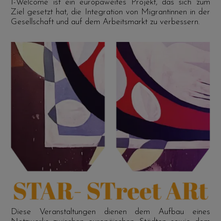
I-Welcome ist ein europaweites Projekt, das sich zum
Ziel gesetzt hat, die Integration von Migrantinnen in der
Gesellschaft und auf dem Arbeitsmarkt zu verbessern.
Diese Veranstaltungen dienen dem Aufbau eines