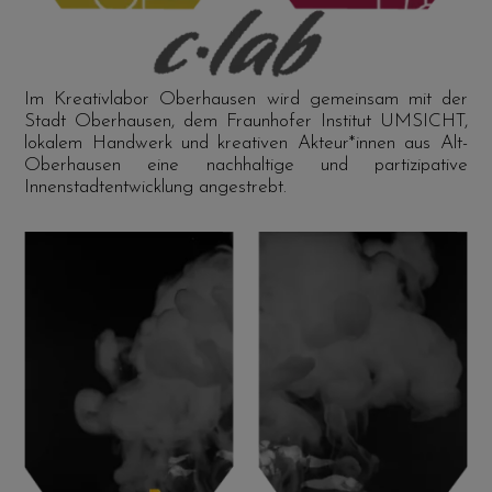
Im Kreativlabor Oberhausen wird gemeinsam mit der
Stadt Oberhausen, dem Fraunhofer Institut UMSICHT,
lokalem Handwerk und kreativen Akteur*innen aus Alt-
Oberhausen eine nachhaltige und partizipative
Innenstadtentwicklung angestrebt.