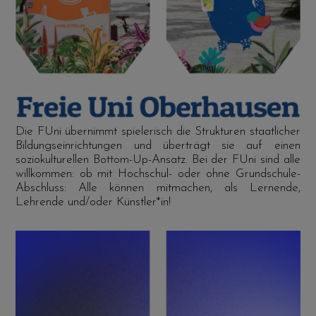
Die FUni übernimmt spielerisch die Strukturen staatlicher
Bildungseinrichtungen und überträgt sie auf einen
soziokulturellen Bottom-Up-Ansatz. Bei der FUni sind alle
willkommen: ob mit Hochschul- oder ohne Grundschule-
Abschluss: Alle können mitmachen, als Lernende,
Lehrende und/oder Künstler*in!