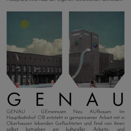
GENAU - GEmeinsam Neu AUfbauen. Im
Hauptbahnhof OB entsteht in gemeinsamer Arbeit mit in
Oberhausen lebenden Geflüchteten und final von ihnen
selbst betrieben ein kultureller Arbeits- und