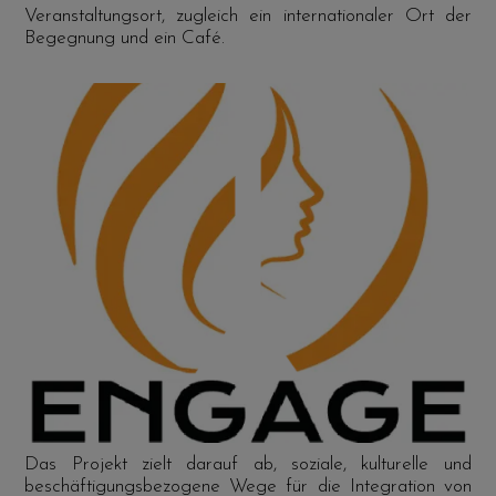
Veranstaltungsort, zugleich ein internationaler Ort der
Begegnung und ein Café.
Das Projekt zielt darauf ab, soziale, kulturelle und
beschäftigungsbezogene Wege für die Integration von