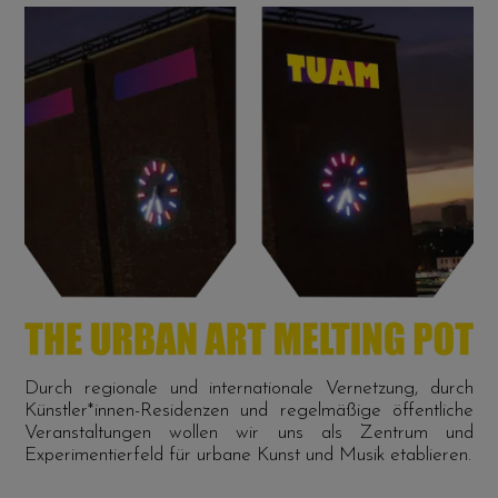
Durch regionale und internationale Vernetzung, durch
Künstler*innen-Residenzen und regelmäßige öffentliche
Veranstaltungen wollen wir uns als Zentrum und
Experimentierfeld für urbane Kunst und Musik etablieren.