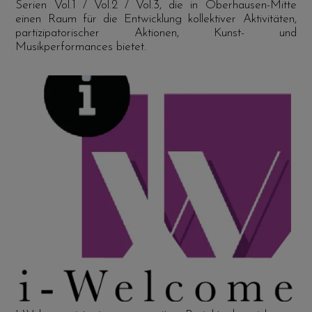
Serien Vol.1 / Vol.2 / Vol.3, die in Oberhausen-Mitte
einen Raum für die Entwicklung kollektiver Aktivitäten,
partizipatorischer Aktionen, Kunst- und
Musikperformances bietet.