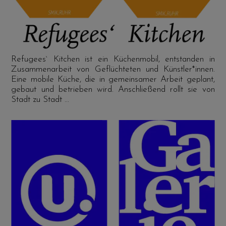
Refugees` Kitchen ist ein Küchenmobil, entstanden in
Zusammenarbeit von Geflüchteten und Künstler*innen.
Eine mobile Küche, die in gemeinsamer Arbeit geplant,
gebaut und betrieben wird. Anschließend rollt sie von
Stadt zu Stadt ...