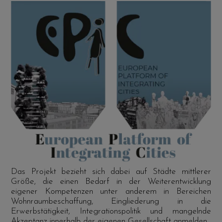
Das Projekt bezieht sich dabei auf Städte mittlerer
Größe, die einen Bedarf in der Weiterentwicklung
eigener Kompetenzen unter anderem in Bereichen
Wohnraumbeschaffung, Eingliederung in die
Erwerbstätigkeit, Integrationspolitik und mangelnde
Akzeptanz innerhalb der eigenen Gesellschaft anmelden.