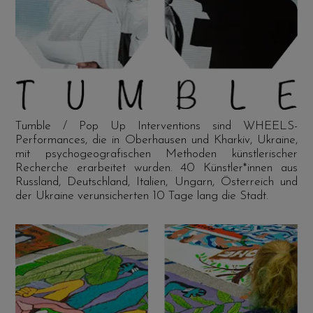
Tumble / Pop Up Interventions sind WHEELS-
Performances, die in Oberhausen und Kharkiv, Ukraine,
mit psychogeografischen Methoden künstlerischer
Recherche erarbeitet wurden. 40 Künstler*innen aus
Russland, Deutschland, Italien, Ungarn, Österreich und
der Ukraine verunsicherten 10 Tage lang die Stadt.