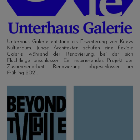
Unterhaus Galerie entstand als Erweiterung von Kitevs
Kulturraum. Junge Architekten schufen eine flexible
Galerie während der Renovierung, bei der sich
Flüchtlinge anschlossen. Ein inspirierendes Projekt der
Zusammenarbeit. Renovierung abgeschlossen im
Frühling 2021.