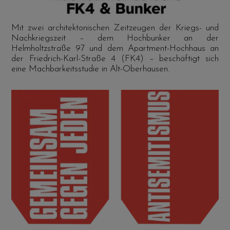
Mit zwei architektonischen Zeitzeugen der Kriegs- und
Nachkriegszeit – dem Hochbunker an der
Helmholtzstraße 97 und dem Apartment-Hochhaus an
der Friedrich-Karl-Straße 4 (FK4) – beschäftigt sich
eine Machbarkeitsstudie in Alt-Oberhausen.