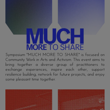
Symposium "MUCH MORE TO SHARE" is focused on
Community Work in Arts and Activism. This event aims to
bring together a diverse group of practitioners to
exchange experiences, inspire each other, support
resilience building, network for future projects, and enjoy
some pleasant time together.