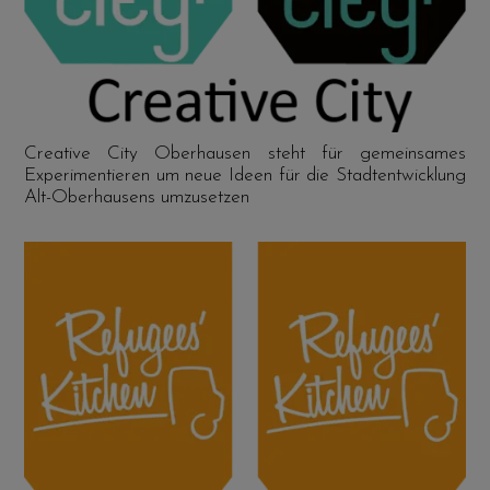
Creative City Oberhausen steht für gemeinsames
Experimentieren um neue Ideen für die Stadtentwicklung
Alt-Oberhausens umzusetzen