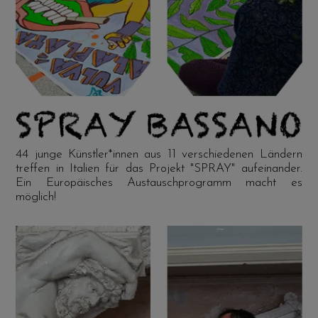
44 junge Künstler*innen aus 11 verschiedenen Ländern
treffen in Italien für das Projekt "SPRAY" aufeinander.
Ein Europäisches Austauschprogramm macht es
möglich!