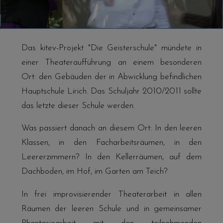
Das kitev-Projekt "Die Geisterschule" mündete in
einer Theateraufführung an einem besonderen
Ort: den Gebäuden der in Abwicklung befindlichen
Hauptschule Lirich. Das Schuljahr 2010/2011 sollte
das letzte dieser Schule werden.
Was passiert danach an diesem Ort: In den leeren
Klassen, in den Facharbeitsräumen, in den
Leererzimmern? In den Kellerräumen, auf dem
Dachboden, im Hof, im Garten am Teich?
In frei improvisierender Theaterarbeit in allen
Räumen der leeren Schule und in gemeinsamer