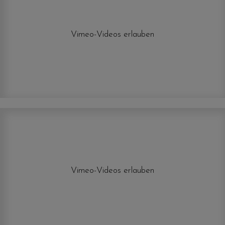
Vimeo-Videos erlauben
Vimeo-Videos erlauben