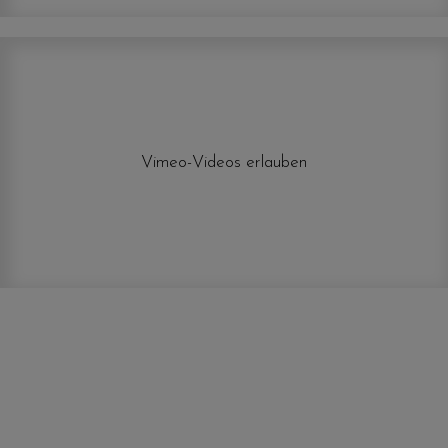
Vimeo-Videos erlauben