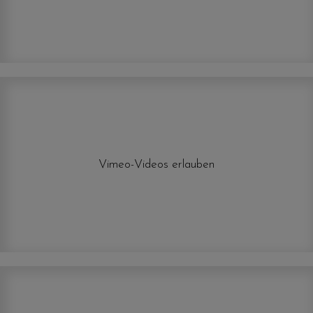
Vimeo-Videos erlauben