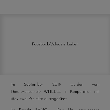
Facebook-Videos erlauben
Im September 2019 wurden vom
Theaterensemble
WHEELS
in Kooperation mit
kitev zwei Projekte durchgeführt: