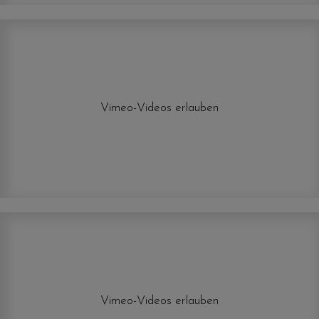
Vimeo-Videos erlauben
Vimeo-Videos erlauben