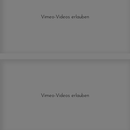
Vimeo-Videos erlauben
Vimeo-Videos erlauben