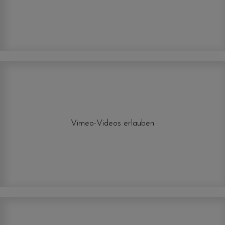
Vimeo-Videos erlauben