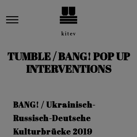
TUMBLE / BANG! POP UP
INTERVENTIONS
BANG! / Ukrainisch-
Russisch-Deutsche
Kulturbrücke 2019