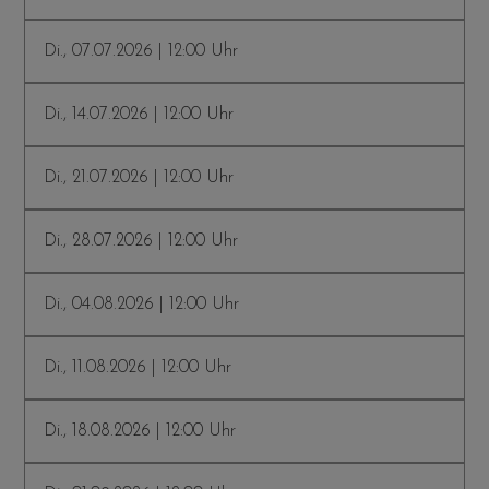
Di., 07.07.2026 | 12:00 Uhr
Di., 14.07.2026 | 12:00 Uhr
Di., 21.07.2026 | 12:00 Uhr
Di., 28.07.2026 | 12:00 Uhr
Di., 04.08.2026 | 12:00 Uhr
Di., 11.08.2026 | 12:00 Uhr
Di., 18.08.2026 | 12:00 Uhr