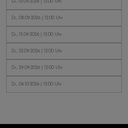
Di., 01.09.2026 | 12:00 Uhr
Di., 08.09.2026 | 12:00 Uhr
Di., 15.09.2026 | 12:00 Uhr
Di., 22.09.2026 | 12:00 Uhr
Di., 29.09.2026 | 12:00 Uhr
Di., 06.10.2026 | 12:00 Uhr