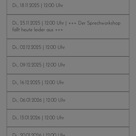
Di., 18.11.2025 | 12:00 Uhr
Di., 25.11.2025 | 12:00 Uhr | +++ Der Sprechworkshop
fällt heute leider aus +++
Di., 02.12.2025 | 12:00 Uhr
Di., 09.12.2025 | 12:00 Uhr
Di., 16.12.2025 | 12:00 Uhr
Di., 06.01.2026 | 12:00 Uhr
Di., 13.01.2026 | 12:00 Uhr
Di., 20.01.2026 | 12:00 Uhr