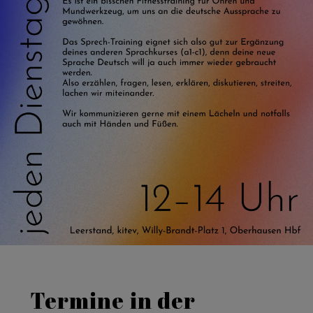
Termine in der