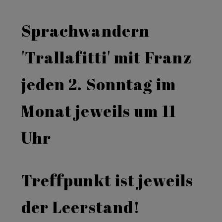
Sprachwandern
'Trallafitti' mit Franz
jeden 2. Sonntag im
Monat jeweils um 11
Uhr
Treffpunkt ist jeweils
der Leerstand!