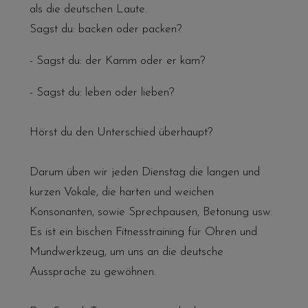
als die deutschen Laute.
Sagst du: backen oder packen?
- Sagst du: der Kamm oder er kam?
- Sagst du: leben oder lieben?
Hörst du den Unterschied überhaupt?
Darum üben wir jeden Dienstag die langen und
kurzen Vokale, die harten und weichen
Konsonanten, sowie Sprechpausen, Betonung usw.
Es ist ein bischen Fitnesstraining für Ohren und
Mundwerkzeug, um uns an die deutsche
Aussprache zu gewöhnen.