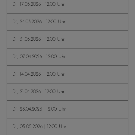
Di., 17.03.2026 | 12:00 Uhr
Di., 24.03.2026 | 12:00 Uhr
Di., 31.03.2026 | 12:00 Uhr
Di., 07.04.2026 | 12:00 Uhr
Di., 14.04.2026 | 12:00 Uhr
Di., 21.04.2026 | 12:00 Uhr
Di., 28.04.2026 | 12:00 Uhr
Di., 05.05.2026 | 12:00 Uhr