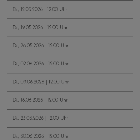
Di., 12.05.2026 | 12:00 Uhr
Di., 19.05.2026 | 12:00 Uhr
Di., 26.05.2026 | 12:00 Uhr
Di., 02.06.2026 | 12:00 Uhr
Di., 09.06.2026 | 12:00 Uhr
Di., 16.06.2026 | 12:00 Uhr
Di., 23.06.2026 | 12:00 Uhr
Di., 30.06.2026 | 12:00 Uhr