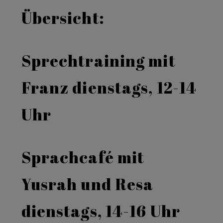
Übersicht:
Sprechtraining mit
Franz dienstags, 12-14
Uhr
Sprachcafé mit
Yusrah und Resa
dienstags, 14-16 Uhr