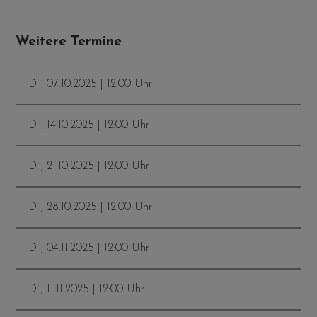
Weitere Termine
Di., 07.10.2025 | 12:00 Uhr
Di., 14.10.2025 | 12:00 Uhr
Di., 21.10.2025 | 12:00 Uhr
Di., 28.10.2025 | 12:00 Uhr
Di., 04.11.2025 | 12:00 Uhr
Di., 11.11.2025 | 12:00 Uhr