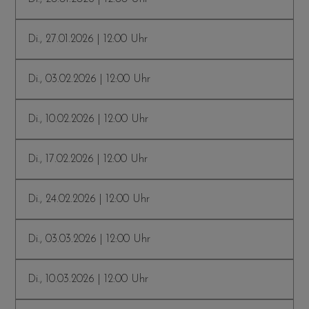
Di., 27.01.2026 | 12:00 Uhr
Di., 03.02.2026 | 12:00 Uhr
Di., 10.02.2026 | 12:00 Uhr
Di., 17.02.2026 | 12:00 Uhr
Di., 24.02.2026 | 12:00 Uhr
Di., 03.03.2026 | 12:00 Uhr
Di., 10.03.2026 | 12:00 Uhr