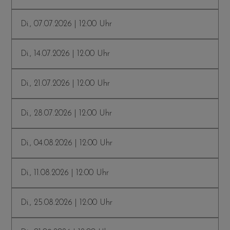
Di., 07.07.2026 | 12:00 Uhr
Di., 14.07.2026 | 12:00 Uhr
Di., 21.07.2026 | 12:00 Uhr
Di., 28.07.2026 | 12:00 Uhr
Di., 04.08.2026 | 12:00 Uhr
Di., 11.08.2026 | 12:00 Uhr
Di., 25.08.2026 | 12:00 Uhr