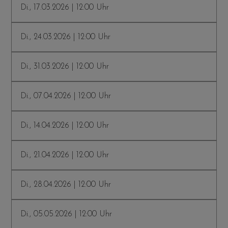
Di., 17.03.2026 | 12:00 Uhr
Di., 24.03.2026 | 12:00 Uhr
Di., 31.03.2026 | 12:00 Uhr
Di., 07.04.2026 | 12:00 Uhr
Di., 14.04.2026 | 12:00 Uhr
Di., 21.04.2026 | 12:00 Uhr
Di., 28.04.2026 | 12:00 Uhr
Di., 05.05.2026 | 12:00 Uhr