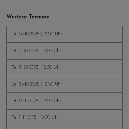
Weitere Termine
Di., 07.10.2025 | 12:00 Uhr
Di., 14.10.2025 | 12:00 Uhr
Di., 21.10.2025 | 12:00 Uhr
Di., 28.10.2025 | 12:00 Uhr
Di., 04.11.2025 | 12:00 Uhr
Di., 11.11.2025 | 12:00 Uhr