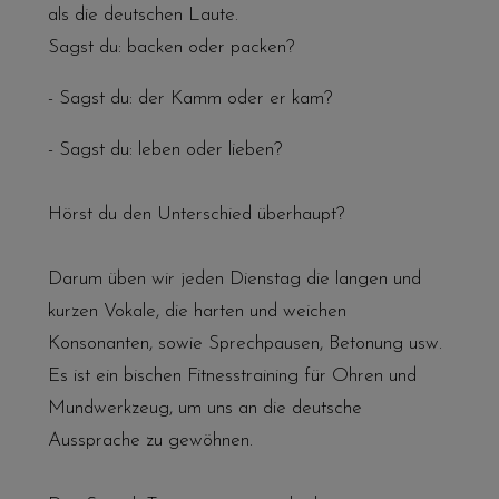
als die deutschen Laute.
Sagst du: backen oder packen?
- Sagst du: der Kamm oder er kam?
- Sagst du: leben oder lieben?
Hörst du den Unterschied überhaupt?
Darum üben wir jeden Dienstag die langen und
kurzen Vokale, die harten und weichen
Konsonanten, sowie Sprechpausen, Betonung usw.
Es ist ein bischen Fitnesstraining für Ohren und
Mundwerkzeug, um uns an die deutsche
Aussprache zu gewöhnen.