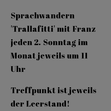
Sprachwandern
'Trallafitti' mit Franz
jeden 2. Sonntag im
Monat jeweils um 11
Uhr
Treffpunkt ist jeweils
der Leerstand!