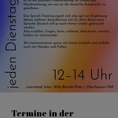
Termine in der