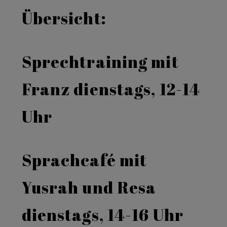
Übersicht:
Sprechtraining mit
Franz dienstags, 12-14
Uhr
Sprachcafé mit
Yusrah und Resa
dienstags, 14-16 Uhr