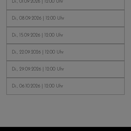
Di., 01.09.2026 | 12:00 Uhr
Di., 08.09.2026 | 12:00 Uhr
Di., 15.09.2026 | 12:00 Uhr
Di., 22.09.2026 | 12:00 Uhr
Di., 29.09.2026 | 12:00 Uhr
Di., 06.10.2026 | 12:00 Uhr