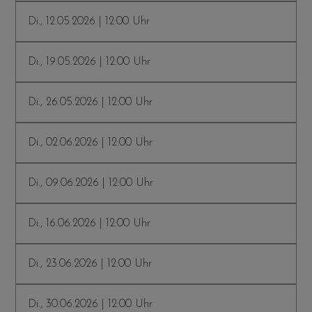
Di., 12.05.2026 | 12:00 Uhr
Di., 19.05.2026 | 12:00 Uhr
Di., 26.05.2026 | 12:00 Uhr
Di., 02.06.2026 | 12:00 Uhr
Di., 09.06.2026 | 12:00 Uhr
Di., 16.06.2026 | 12:00 Uhr
Di., 23.06.2026 | 12:00 Uhr
Di., 30.06.2026 | 12:00 Uhr