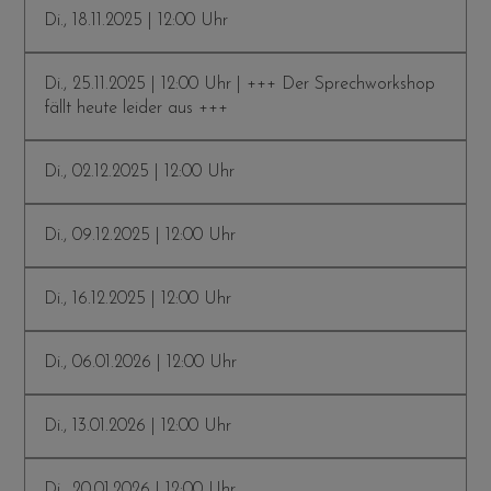
Di., 18.11.2025 | 12:00 Uhr
Di., 25.11.2025 | 12:00 Uhr | +++ Der Sprechworkshop
fällt heute leider aus +++
Di., 02.12.2025 | 12:00 Uhr
Di., 09.12.2025 | 12:00 Uhr
Di., 16.12.2025 | 12:00 Uhr
Di., 06.01.2026 | 12:00 Uhr
Di., 13.01.2026 | 12:00 Uhr
Di., 20.01.2026 | 12:00 Uhr