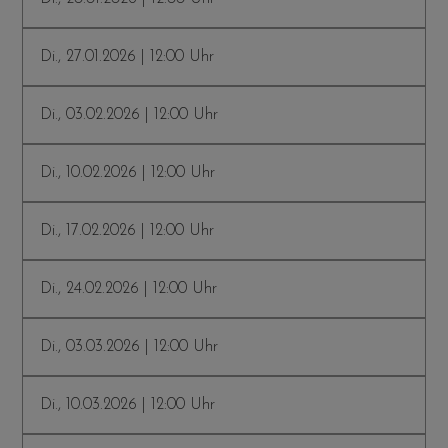
Di., 27.01.2026 | 12:00 Uhr
Di., 03.02.2026 | 12:00 Uhr
Di., 10.02.2026 | 12:00 Uhr
Di., 17.02.2026 | 12:00 Uhr
Di., 24.02.2026 | 12:00 Uhr
Di., 03.03.2026 | 12:00 Uhr
Di., 10.03.2026 | 12:00 Uhr