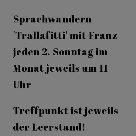
Sprachwandern
'Trallafitti' mit Franz
jeden 2. Sonntag im
Monat jeweils um 11
Uhr
Treffpunkt ist jeweils
der Leerstand!