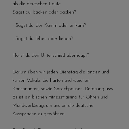
als die deutschen Laute.
Sagst du: backen oder packen?
- Sagst du: der Kamm oder er kam?
- Sagst du: leben oder lieben?
Hörst du den Unterschied überhaupt?
Darum üben wir jeden Dienstag die langen und
kurzen Vokale, die harten und weichen
Konsonanten, sowie Sprechpausen, Betonung usw.
Es ist ein bischen Fitnesstraining für Ohren und
Mundwerkzeug, um uns an die deutsche
Aussprache zu gewöhnen.