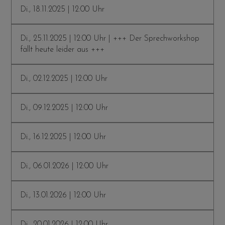
Di., 18.11.2025 | 12:00 Uhr
Di., 25.11.2025 | 12:00 Uhr | +++ Der Sprechworkshop
fällt heute leider aus +++
Di., 02.12.2025 | 12:00 Uhr
Di., 09.12.2025 | 12:00 Uhr
Di., 16.12.2025 | 12:00 Uhr
Di., 06.01.2026 | 12:00 Uhr
Di., 13.01.2026 | 12:00 Uhr
Di., 20.01.2026 | 12:00 Uhr