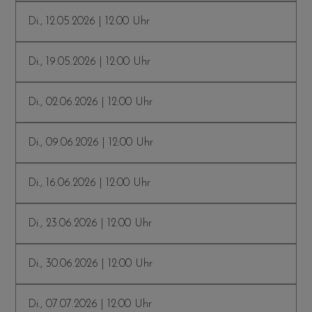
Di., 12.05.2026 | 12:00 Uhr
Di., 19.05.2026 | 12:00 Uhr
Di., 02.06.2026 | 12:00 Uhr
Di., 09.06.2026 | 12:00 Uhr
Di., 16.06.2026 | 12:00 Uhr
Di., 23.06.2026 | 12:00 Uhr
Di., 30.06.2026 | 12:00 Uhr
Di., 07.07.2026 | 12:00 Uhr