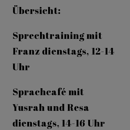
Übersicht:
Sprechtraining mit
Franz dienstags, 12-14
Uhr
Sprachcafé mit
Yusrah und Resa
dienstags, 14-16 Uhr