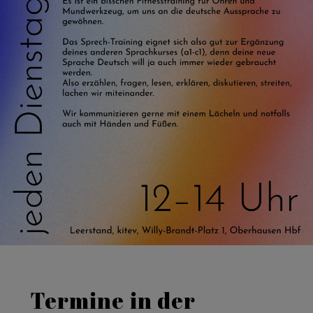
Termine in der