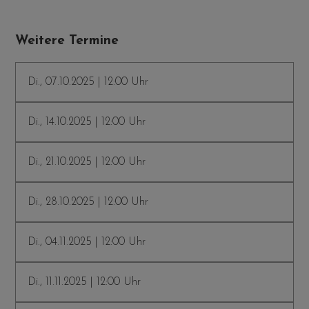
Weitere Termine
Di., 07.10.2025 | 12:00 Uhr
Di., 14.10.2025 | 12:00 Uhr
Di., 21.10.2025 | 12:00 Uhr
Di., 28.10.2025 | 12:00 Uhr
Di., 04.11.2025 | 12:00 Uhr
Di., 11.11.2025 | 12:00 Uhr