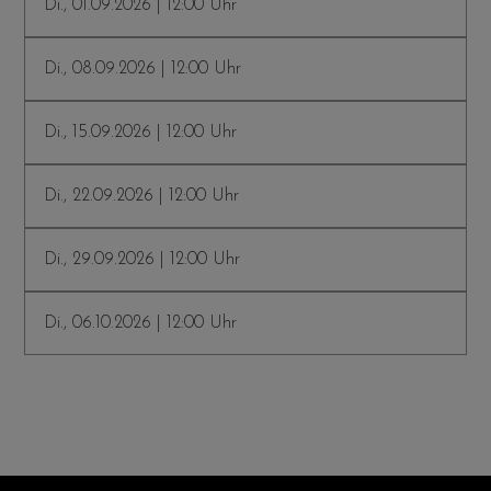
Di., 01.09.2026 | 12:00 Uhr
Di., 08.09.2026 | 12:00 Uhr
Di., 15.09.2026 | 12:00 Uhr
Di., 22.09.2026 | 12:00 Uhr
Di., 29.09.2026 | 12:00 Uhr
Di., 06.10.2026 | 12:00 Uhr