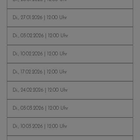
Di., 27.01.2026 | 12:00 Uhr
Di., 03.02.2026 | 12:00 Uhr
Di., 10.02.2026 | 12:00 Uhr
Di., 17.02.2026 | 12:00 Uhr
Di., 24.02.2026 | 12:00 Uhr
Di., 03.03.2026 | 12:00 Uhr
Di., 10.03.2026 | 12:00 Uhr