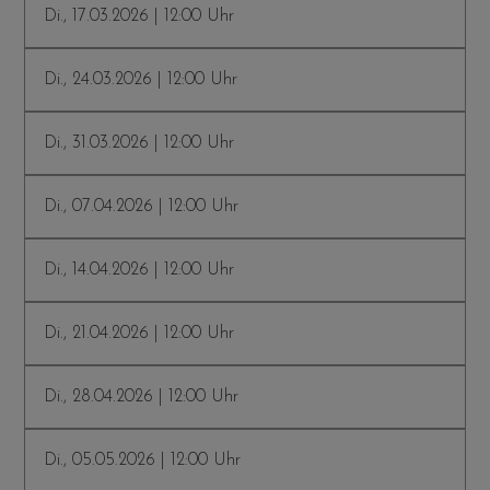
Di., 17.03.2026 | 12:00 Uhr
Di., 24.03.2026 | 12:00 Uhr
Di., 31.03.2026 | 12:00 Uhr
Di., 07.04.2026 | 12:00 Uhr
Di., 14.04.2026 | 12:00 Uhr
Di., 21.04.2026 | 12:00 Uhr
Di., 28.04.2026 | 12:00 Uhr
Di., 05.05.2026 | 12:00 Uhr