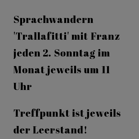
Sprachwandern
'Trallafitti' mit Franz
jeden 2. Sonntag im
Monat jeweils um 11
Uhr
Treffpunkt ist jeweils
der Leerstand!