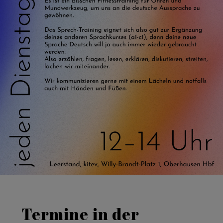
Termine in der