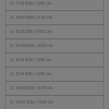
Di., 17.03.2026 | 12:00 Uhr
Di., 24.03.2026 | 12:00 Uhr
Di., 31.03.2026 | 12:00 Uhr
Di., 07.04.2026 | 12:00 Uhr
Di., 14.04.2026 | 12:00 Uhr
Di., 21.04.2026 | 12:00 Uhr
Di., 28.04.2026 | 12:00 Uhr
Di., 05.05.2026 | 12:00 Uhr