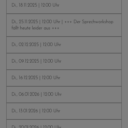
Di., 18.11.2025 | 12:00 Uhr
Di., 25.11.2025 | 12:00 Uhr | +++ Der Sprechworkshop
fällt heute leider aus +++
Di., 02.12.2025 | 12:00 Uhr
Di., 09.12.2025 | 12:00 Uhr
Di., 16.12.2025 | 12:00 Uhr
Di., 06.01.2026 | 12:00 Uhr
Di., 13.01.2026 | 12:00 Uhr
Di., 20.01.2026 | 12:00 Uhr