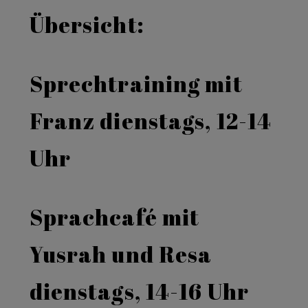
Übersicht:
Sprechtraining mit
Franz dienstags, 12-14
Uhr
Sprachcafé mit
Yusrah und Resa
dienstags, 14-16 Uhr