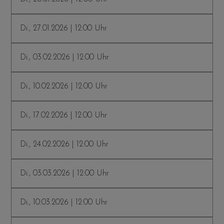
Di., 27.01.2026 | 12:00 Uhr
Di., 03.02.2026 | 12:00 Uhr
Di., 10.02.2026 | 12:00 Uhr
Di., 17.02.2026 | 12:00 Uhr
Di., 24.02.2026 | 12:00 Uhr
Di., 03.03.2026 | 12:00 Uhr
Di., 10.03.2026 | 12:00 Uhr