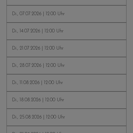
Di., 07.07.2026 | 12:00 Uhr
Di., 14.07.2026 | 12:00 Uhr
Di., 21.07.2026 | 12:00 Uhr
Di., 28.07.2026 | 12:00 Uhr
Di., 11.08.2026 | 12:00 Uhr
Di., 18.08.2026 | 12:00 Uhr
Di., 25.08.2026 | 12:00 Uhr