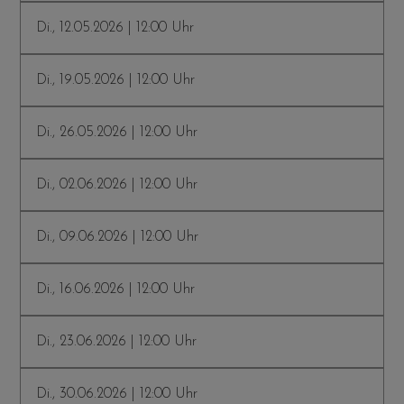
Di., 12.05.2026 | 12:00 Uhr
Di., 19.05.2026 | 12:00 Uhr
Di., 26.05.2026 | 12:00 Uhr
Di., 02.06.2026 | 12:00 Uhr
Di., 09.06.2026 | 12:00 Uhr
Di., 16.06.2026 | 12:00 Uhr
Di., 23.06.2026 | 12:00 Uhr
Di., 30.06.2026 | 12:00 Uhr