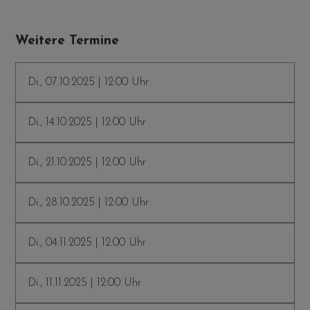
Weitere Termine
Di., 07.10.2025 | 12:00 Uhr
Di., 14.10.2025 | 12:00 Uhr
Di., 21.10.2025 | 12:00 Uhr
Di., 28.10.2025 | 12:00 Uhr
Di., 04.11.2025 | 12:00 Uhr
Di., 11.11.2025 | 12:00 Uhr