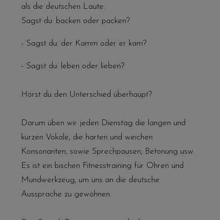
als die deutschen Laute.
Sagst du: backen oder packen?
- Sagst du: der Kamm oder er kam?
- Sagst du: leben oder lieben?
Hörst du den Unterschied überhaupt?
Darum üben wir jeden Dienstag die langen und
kurzen Vokale, die harten und weichen
Konsonanten, sowie Sprechpausen, Betonung usw.
Es ist ein bischen Fitnesstraining für Ohren und
Mundwerkzeug, um uns an die deutsche
Aussprache zu gewöhnen.