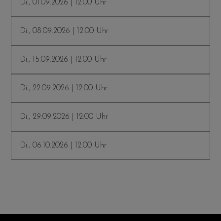
Di., 01.09.2026 | 12:00 Uhr
Di., 08.09.2026 | 12:00 Uhr
Di., 15.09.2026 | 12:00 Uhr
Di., 22.09.2026 | 12:00 Uhr
Di., 29.09.2026 | 12:00 Uhr
Di., 06.10.2026 | 12:00 Uhr