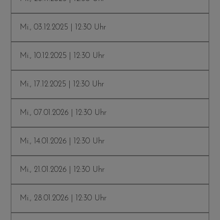
Mi., 03.12.2025 | 12:30 Uhr
Mi., 10.12.2025 | 12:30 Uhr
Mi., 17.12.2025 | 12:30 Uhr
Mi., 07.01.2026 | 12:30 Uhr
Mi., 14.01.2026 | 12:30 Uhr
Mi., 21.01.2026 | 12:30 Uhr
Mi., 28.01.2026 | 12:30 Uhr