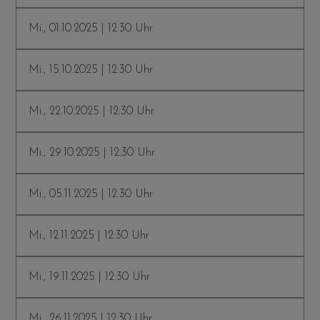
Mi., 01.10.2025 | 12:30 Uhr
Mi., 15.10.2025 | 12:30 Uhr
Mi., 22.10.2025 | 12:30 Uhr
Mi., 29.10.2025 | 12:30 Uhr
Mi., 05.11.2025 | 12:30 Uhr
Mi., 12.11.2025 | 12:30 Uhr
Mi., 19.11.2025 | 12:30 Uhr
Mi., 26.11.2025 | 12:30 Uhr