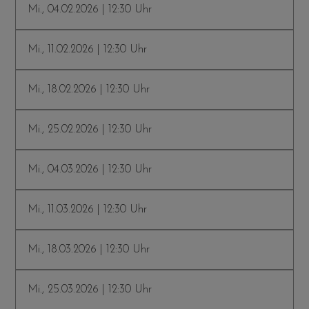
Mi., 04.02.2026 | 12:30 Uhr
Mi., 11.02.2026 | 12:30 Uhr
Mi., 18.02.2026 | 12:30 Uhr
Mi., 25.02.2026 | 12:30 Uhr
Mi., 04.03.2026 | 12:30 Uhr
Mi., 11.03.2026 | 12:30 Uhr
Mi., 18.03.2026 | 12:30 Uhr
Mi., 25.03.2026 | 12:30 Uhr