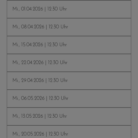
Mi., 01.04.2026 | 12:30 Uhr
Mi., 08.04.2026 | 12:30 Uhr
Mi., 15.04.2026 | 12:30 Uhr
Mi., 22.04.2026 | 12:30 Uhr
Mi., 29.04.2026 | 12:30 Uhr
Mi., 06.05.2026 | 12:30 Uhr
Mi., 13.05.2026 | 12:30 Uhr
Mi., 20.05.2026 | 12:30 Uhr