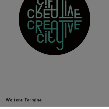
Weitere Termine