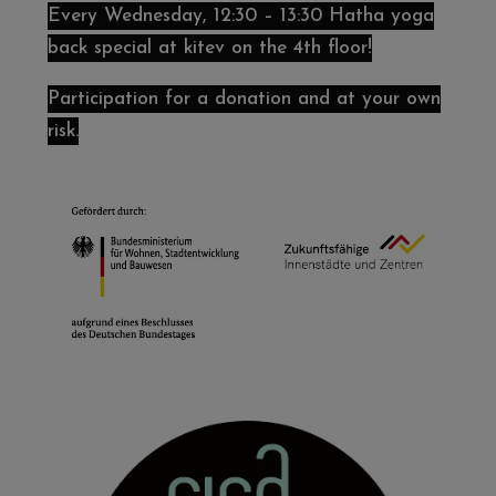
Every Wednesday, 12:30 – 13:30 Hatha yoga
back special at kitev on the 4th floor!
Participation for a donation and at your own
risk.