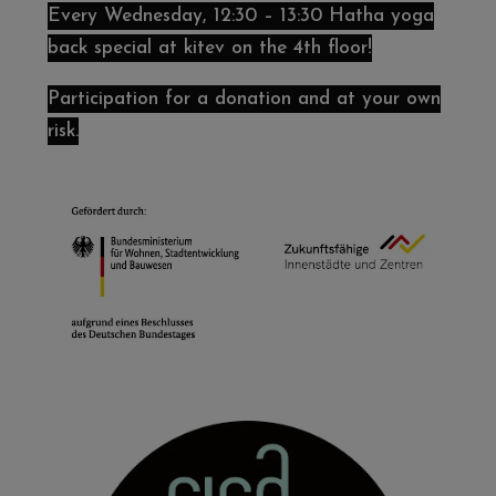
Every Wednesday, 12:30 – 13:30 Hatha yoga
back special at kitev on the 4th floor!
Participation for a donation and at your own
risk.