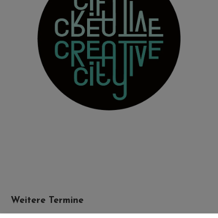
Weitere Termine