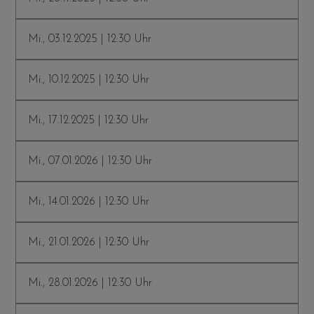
Mi., 03.12.2025 | 12:30 Uhr
Mi., 10.12.2025 | 12:30 Uhr
Mi., 17.12.2025 | 12:30 Uhr
Mi., 07.01.2026 | 12:30 Uhr
Mi., 14.01.2026 | 12:30 Uhr
Mi., 21.01.2026 | 12:30 Uhr
Mi., 28.01.2026 | 12:30 Uhr