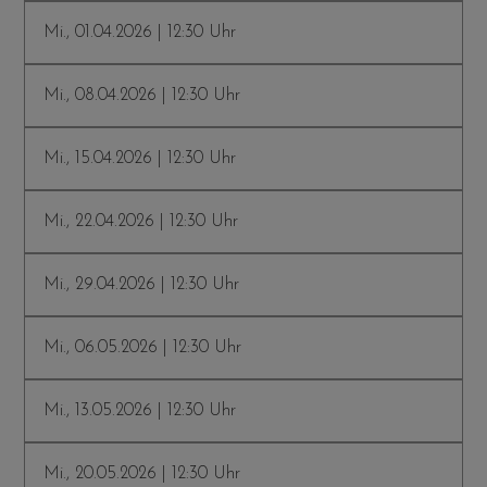
Mi., 01.04.2026 | 12:30 Uhr
Mi., 08.04.2026 | 12:30 Uhr
Mi., 15.04.2026 | 12:30 Uhr
Mi., 22.04.2026 | 12:30 Uhr
Mi., 29.04.2026 | 12:30 Uhr
Mi., 06.05.2026 | 12:30 Uhr
Mi., 13.05.2026 | 12:30 Uhr
Mi., 20.05.2026 | 12:30 Uhr