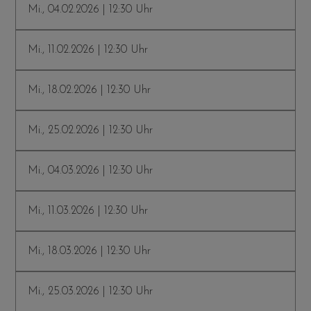
Mi., 04.02.2026 | 12:30 Uhr
Mi., 11.02.2026 | 12:30 Uhr
Mi., 18.02.2026 | 12:30 Uhr
Mi., 25.02.2026 | 12:30 Uhr
Mi., 04.03.2026 | 12:30 Uhr
Mi., 11.03.2026 | 12:30 Uhr
Mi., 18.03.2026 | 12:30 Uhr
Mi., 25.03.2026 | 12:30 Uhr