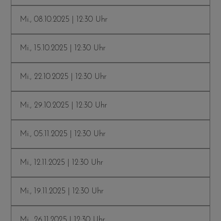
Mi., 08.10.2025 | 12:30 Uhr
Mi., 15.10.2025 | 12:30 Uhr
Mi., 22.10.2025 | 12:30 Uhr
Mi., 29.10.2025 | 12:30 Uhr
Mi., 05.11.2025 | 12:30 Uhr
Mi., 12.11.2025 | 12:30 Uhr
Mi., 19.11.2025 | 12:30 Uhr
Mi., 26.11.2025 | 12:30 Uhr