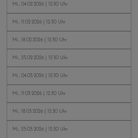
Mi., 04.02.2026 | 12:30 Uhr
Mi., 11.02.2026 | 12:30 Uhr
Mi., 18.02.2026 | 12:30 Uhr
Mi., 25.02.2026 | 12:30 Uhr
Mi., 04.03.2026 | 12:30 Uhr
Mi., 11.03.2026 | 12:30 Uhr
Mi., 18.03.2026 | 12:30 Uhr
Mi., 25.03.2026 | 12:30 Uhr