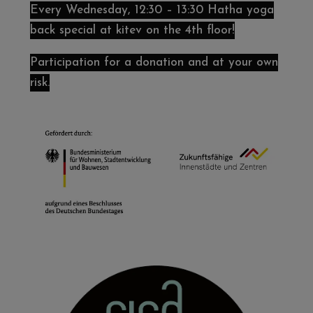
Every Wednesday, 12:30 – 13:30 Hatha yoga
back special at kitev on the 4th floor!
Participation for a donation and at your own
risk.