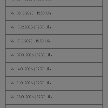
Mi., 03.12.2025 | 12:30 Uhr
Mi., 10.12.2025 | 12:30 Uhr
Mi., 17.12.2025 | 12:30 Uhr
Mi., 07.01.2026 | 12:30 Uhr
Mi., 14.01.2026 | 12:30 Uhr
Mi., 21.01.2026 | 12:30 Uhr
Mi., 28.01.2026 | 12:30 Uhr