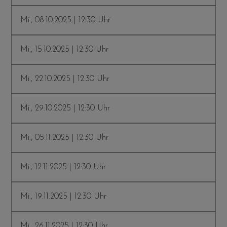
Mi., 08.10.2025 | 12:30 Uhr
Mi., 15.10.2025 | 12:30 Uhr
Mi., 22.10.2025 | 12:30 Uhr
Mi., 29.10.2025 | 12:30 Uhr
Mi., 05.11.2025 | 12:30 Uhr
Mi., 12.11.2025 | 12:30 Uhr
Mi., 19.11.2025 | 12:30 Uhr
Mi., 26.11.2025 | 12:30 Uhr