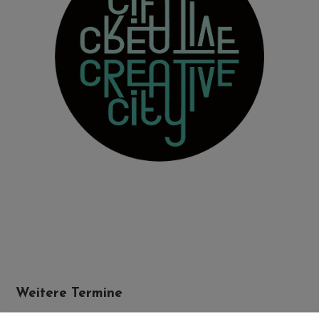
Weitere Termine