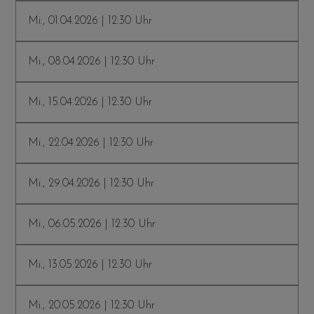
Mi., 01.04.2026 | 12:30 Uhr
Mi., 08.04.2026 | 12:30 Uhr
Mi., 15.04.2026 | 12:30 Uhr
Mi., 22.04.2026 | 12:30 Uhr
Mi., 29.04.2026 | 12:30 Uhr
Mi., 06.05.2026 | 12:30 Uhr
Mi., 13.05.2026 | 12:30 Uhr
Mi., 20.05.2026 | 12:30 Uhr