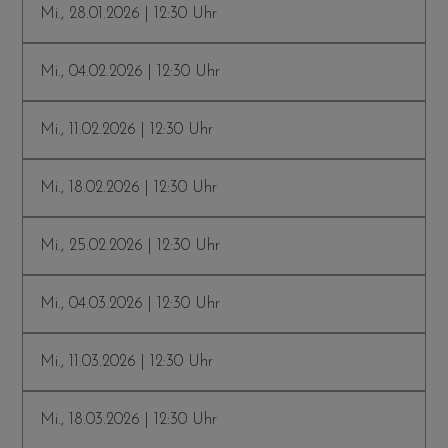
Mi., 28.01.2026 | 12:30 Uhr
Mi., 04.02.2026 | 12:30 Uhr
Mi., 11.02.2026 | 12:30 Uhr
Mi., 18.02.2026 | 12:30 Uhr
Mi., 25.02.2026 | 12:30 Uhr
Mi., 04.03.2026 | 12:30 Uhr
Mi., 11.03.2026 | 12:30 Uhr
Mi., 18.03.2026 | 12:30 Uhr