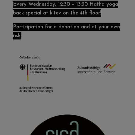
Every Wednesday, 12:30 – 13:30 Hatha yoga
back special at kitev on the 4th floor!
Participation for a donation and at your own
risk.