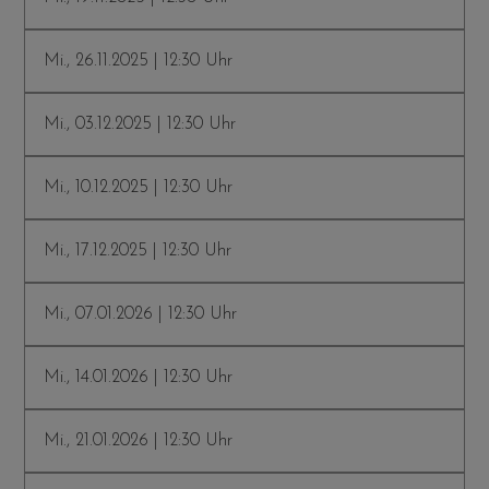
Mi., 26.11.2025 | 12:30 Uhr
Mi., 03.12.2025 | 12:30 Uhr
Mi., 10.12.2025 | 12:30 Uhr
Mi., 17.12.2025 | 12:30 Uhr
Mi., 07.01.2026 | 12:30 Uhr
Mi., 14.01.2026 | 12:30 Uhr
Mi., 21.01.2026 | 12:30 Uhr