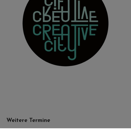
Weitere Termine