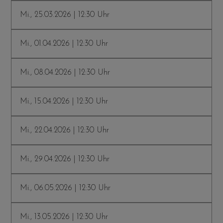
Mi., 25.03.2026 | 12:30 Uhr
Mi., 01.04.2026 | 12:30 Uhr
Mi., 08.04.2026 | 12:30 Uhr
Mi., 15.04.2026 | 12:30 Uhr
Mi., 22.04.2026 | 12:30 Uhr
Mi., 29.04.2026 | 12:30 Uhr
Mi., 06.05.2026 | 12:30 Uhr
Mi., 13.05.2026 | 12:30 Uhr