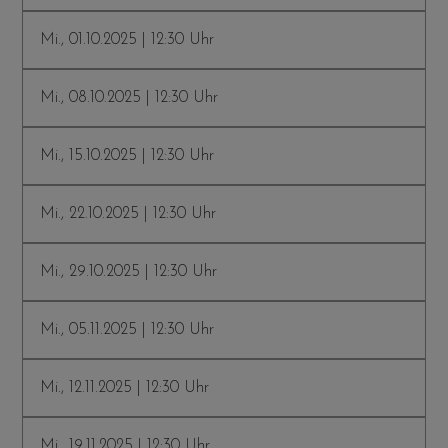
Mi., 01.10.2025 | 12:30 Uhr
Mi., 08.10.2025 | 12:30 Uhr
Mi., 15.10.2025 | 12:30 Uhr
Mi., 22.10.2025 | 12:30 Uhr
Mi., 29.10.2025 | 12:30 Uhr
Mi., 05.11.2025 | 12:30 Uhr
Mi., 12.11.2025 | 12:30 Uhr
Mi., 19.11.2025 | 12:30 Uhr