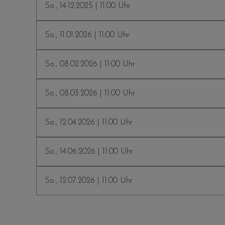
So., 14.12.2025 | 11:00 Uhr
So., 11.01.2026 | 11:00 Uhr
So., 08.02.2026 | 11:00 Uhr
So., 08.03.2026 | 11:00 Uhr
So., 12.04.2026 | 11:00 Uhr
So., 14.06.2026 | 11:00 Uhr
So., 12.07.2026 | 11:00 Uhr