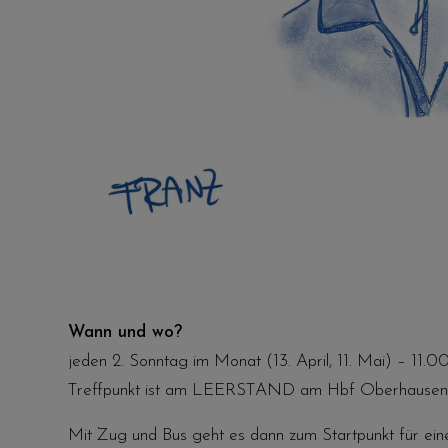
Wann und wo?
jeden 2. Sonntag im Monat (13. April, 11. Mai) – 11.0
Treffpunkt ist am LEERSTAND am Hbf Oberhausen
Mit Zug und Bus geht es dann zum Startpunkt für ein