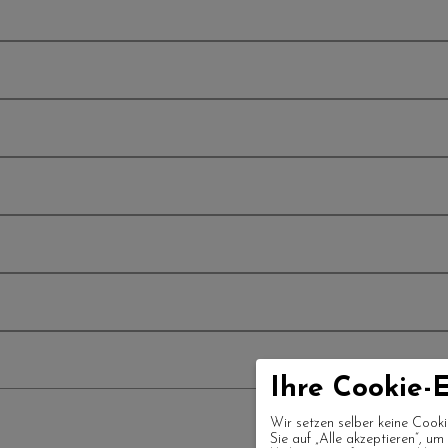
Ihre Cookie-E
Wir setzen selber keine Cooki
Sie auf „Alle akzeptieren“, u