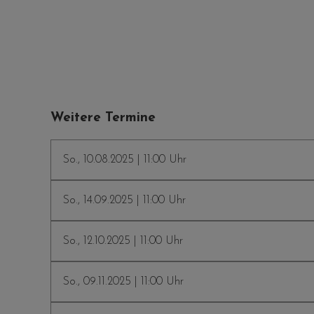
Weitere Termine
So., 10.08.2025 | 11:00 Uhr
So., 14.09.2025 | 11:00 Uhr
So., 12.10.2025 | 11:00 Uhr
So., 09.11.2025 | 11:00 Uhr