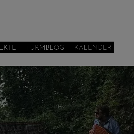
EKTE
TURMBLOG
KALENDER