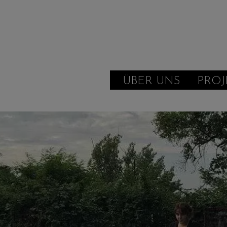
ÜBER UNS
PROJ