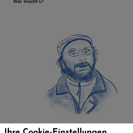
Wer macht's?
Ihre Cookie-Einstellungen