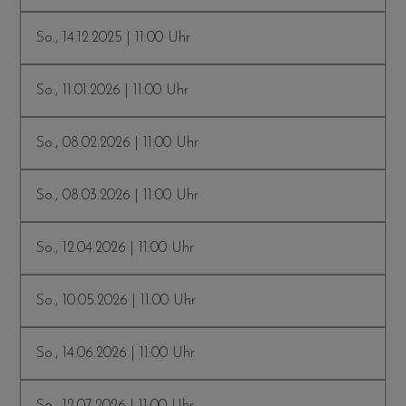
So., 14.12.2025 | 11:00 Uhr
So., 11.01.2026 | 11:00 Uhr
So., 08.02.2026 | 11:00 Uhr
So., 08.03.2026 | 11:00 Uhr
So., 12.04.2026 | 11:00 Uhr
So., 10.05.2026 | 11:00 Uhr
So., 14.06.2026 | 11:00 Uhr
So., 12.07.2026 | 11:00 Uhr