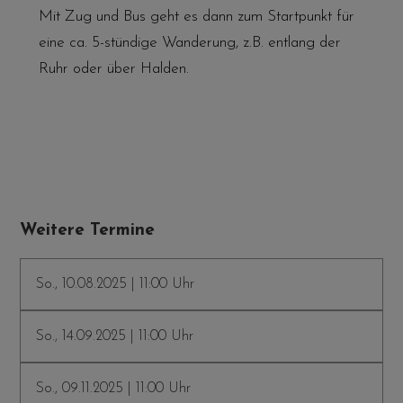
Mit Zug und Bus geht es dann zum Startpunkt für
eine ca. 5-stündige Wanderung, z.B. entlang der
Ruhr oder über Halden.
Weitere Termine
So., 10.08.2025 | 11:00 Uhr
So., 14.09.2025 | 11:00 Uhr
So., 09.11.2025 | 11:00 Uhr