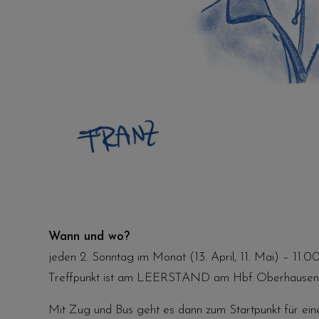
Wann und wo?
jeden 2. Sonntag im Monat (13. April, 11. Mai) – 11.0
Treffpunkt ist am LEERSTAND am Hbf Oberhausen
Mit Zug und Bus geht es dann zum Startpunkt für ein