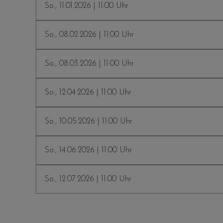
So., 11.01.2026 | 11:00 Uhr
So., 08.02.2026 | 11:00 Uhr
So., 08.03.2026 | 11:00 Uhr
So., 12.04.2026 | 11:00 Uhr
So., 10.05.2026 | 11:00 Uhr
So., 14.06.2026 | 11:00 Uhr
So., 12.07.2026 | 11:00 Uhr