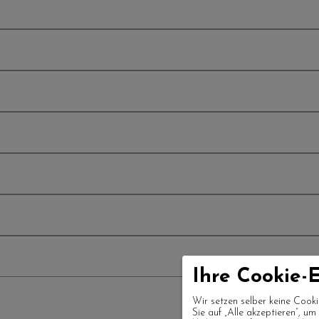
Ihre Cookie-E
Wir setzen selber keine Cooki
Sie auf „Alle akzeptieren“, u