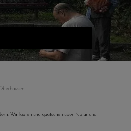
 Oberhausen
dern. Wir laufen und quatschen über Natur und