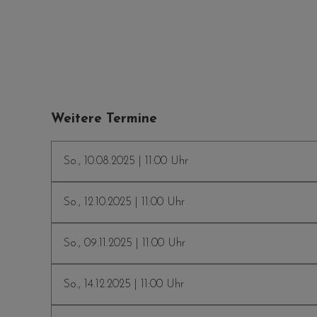
Weitere Termine
So., 10.08.2025 | 11:00 Uhr
So., 12.10.2025 | 11:00 Uhr
So., 09.11.2025 | 11:00 Uhr
So., 14.12.2025 | 11:00 Uhr