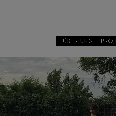
ÜBER UNS
PROJ