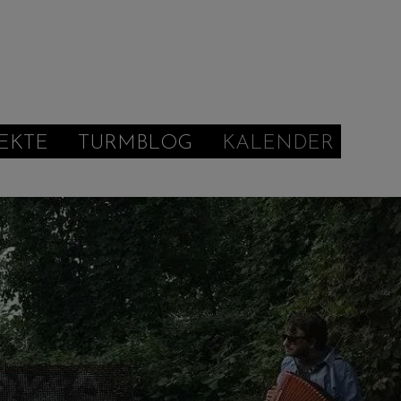
EKTE
TURMBLOG
KALENDER