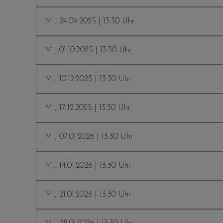
Mi., 24.09.2025 | 13:30 Uhr
Mi., 01.10.2025 | 13:30 Uhr
Mi., 10.12.2025 | 13:30 Uhr
Mi., 17.12.2025 | 13:30 Uhr
Mi., 07.01.2026 | 13:30 Uhr
Mi., 14.01.2026 | 13:30 Uhr
Mi., 21.01.2026 | 13:30 Uhr