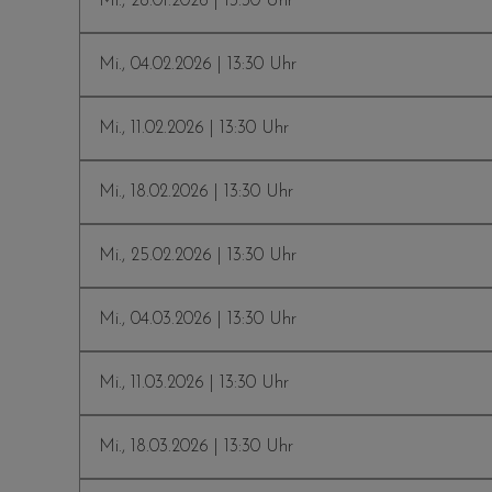
Mi., 28.01.2026 | 13:30 Uhr
Mi., 04.02.2026 | 13:30 Uhr
Mi., 11.02.2026 | 13:30 Uhr
Mi., 18.02.2026 | 13:30 Uhr
Mi., 25.02.2026 | 13:30 Uhr
Mi., 04.03.2026 | 13:30 Uhr
Mi., 11.03.2026 | 13:30 Uhr
Mi., 18.03.2026 | 13:30 Uhr