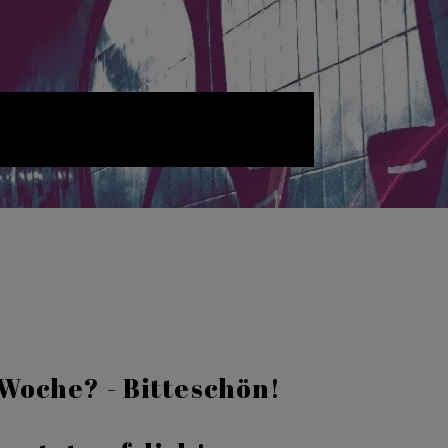
Woche? - Bitteschön!