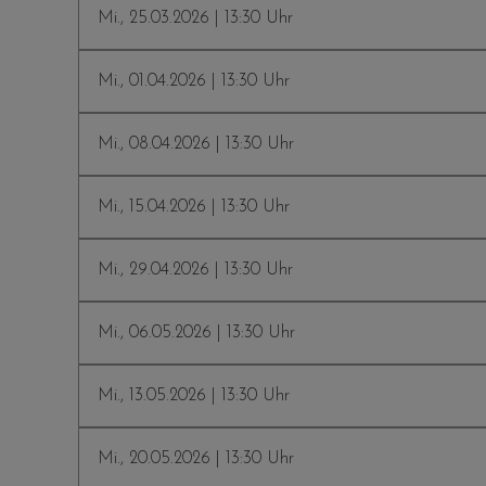
Mi., 25.03.2026 | 13:30 Uhr
Mi., 01.04.2026 | 13:30 Uhr
Mi., 08.04.2026 | 13:30 Uhr
Mi., 15.04.2026 | 13:30 Uhr
Mi., 29.04.2026 | 13:30 Uhr
Mi., 06.05.2026 | 13:30 Uhr
Mi., 13.05.2026 | 13:30 Uhr
Mi., 20.05.2026 | 13:30 Uhr