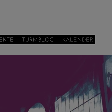
EKTE
TURMBLOG
KALENDER