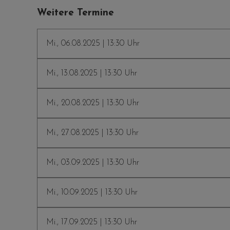
Weitere Termine
Mi., 06.08.2025 | 13:30 Uhr
Mi., 13.08.2025 | 13:30 Uhr
Mi., 20.08.2025 | 13:30 Uhr
Mi., 27.08.2025 | 13:30 Uhr
Mi., 03.09.2025 | 13:30 Uhr
Mi., 10.09.2025 | 13:30 Uhr
Mi., 17.09.2025 | 13:30 Uhr