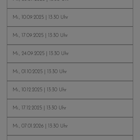
Mi., 10.09.2025 | 13:30 Uhr
Mi., 17.09.2025 | 13:30 Uhr
Mi., 24.09.2025 | 13:30 Uhr
Mi., 01.10.2025 | 13:30 Uhr
Mi., 10.12.2025 | 13:30 Uhr
Mi., 17.12.2025 | 13:30 Uhr
Mi., 07.01.2026 | 13:30 Uhr