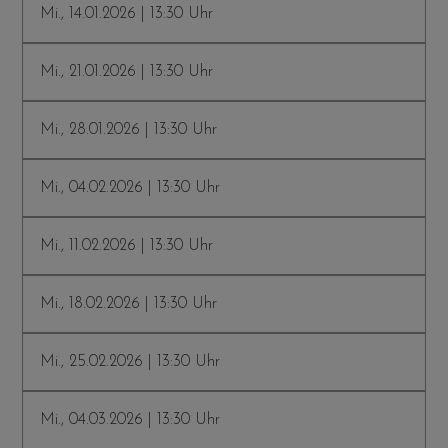
Mi., 14.01.2026 | 13:30 Uhr
Mi., 21.01.2026 | 13:30 Uhr
Mi., 28.01.2026 | 13:30 Uhr
Mi., 04.02.2026 | 13:30 Uhr
Mi., 11.02.2026 | 13:30 Uhr
Mi., 18.02.2026 | 13:30 Uhr
Mi., 25.02.2026 | 13:30 Uhr
Mi., 04.03.2026 | 13:30 Uhr