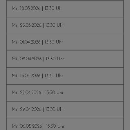
Mi., 18.03.2026 | 13:30 Uhr
Mi., 25.03.2026 | 13:30 Uhr
Mi., 01.04.2026 | 13:30 Uhr
Mi., 08.04.2026 | 13:30 Uhr
Mi., 15.04.2026 | 13:30 Uhr
Mi., 22.04.2026 | 13:30 Uhr
Mi., 29.04.2026 | 13:30 Uhr
Mi., 06.05.2026 | 13:30 Uhr