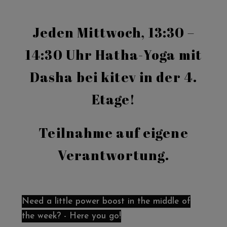
Jeden Mittwoch, 13:30 –
14:30 Uhr Hatha-Yoga mit
Dasha bei kitev in der 4.
Etage!
Teilnahme auf eigene
Verantwortung.
Need a little power boost in the middle of
the week? - Here you go!