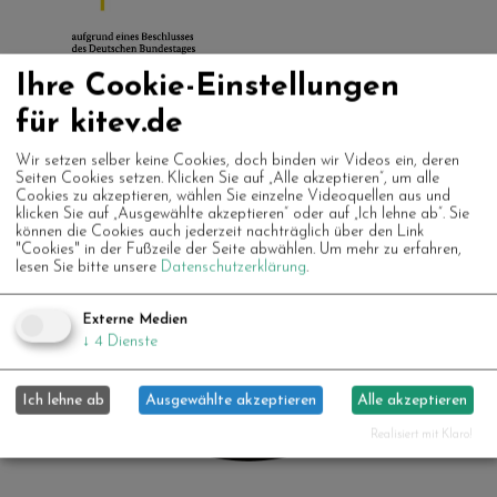
Ihre Cookie-Einstellungen
für kitev.de
Wir setzen selber keine Cookies, doch binden wir Videos ein, deren
Seiten Cookies setzen. Klicken Sie auf „Alle akzeptieren“, um alle
Cookies zu akzeptieren, wählen Sie einzelne Videoquellen aus und
klicken Sie auf „Ausgewählte akzeptieren“ oder auf „Ich lehne ab“. Sie
können die Cookies auch jederzeit nachträglich über den Link
"Cookies" in der Fußzeile der Seite abwählen.
Um mehr zu erfahren,
lesen Sie bitte unsere
Datenschutzerklärung
.
Externe Medien
↓
4
Dienste
Ich lehne ab
Ausgewählte akzeptieren
Alle akzeptieren
Realisiert mit Klaro!