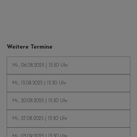
Weitere Termine
Mi., 06.08.2025 | 13:30 Uhr
Mi., 13.08.2025 | 13:30 Uhr
Mi., 20.08.2025 | 13:30 Uhr
Mi., 27.08.2025 | 13:30 Uhr
Mi., 03.09.2025 | 13:30 Uhr