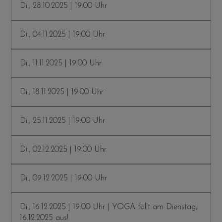
Di., 28.10.2025 | 19:00 Uhr
Di., 04.11.2025 | 19:00 Uhr
Di., 11.11.2025 | 19:00 Uhr
Di., 18.11.2025 | 19:00 Uhr
Di., 25.11.2025 | 19:00 Uhr
Di., 02.12.2025 | 19:00 Uhr
Di., 09.12.2025 | 19:00 Uhr
Di., 16.12.2025 | 19:00 Uhr | YOGA fällt am Dienstag,
16.12.2025 aus!