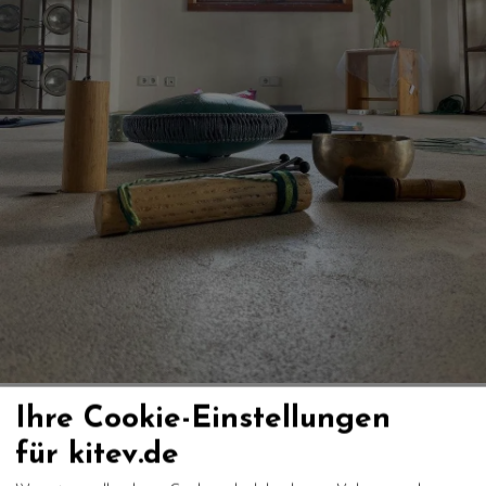
Ihre Cookie-Einstellungen
für kitev.de