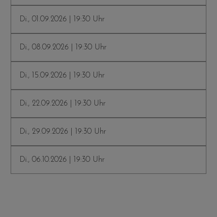
Di., 01.09.2026 | 19:30 Uhr
Di., 08.09.2026 | 19:30 Uhr
Di., 15.09.2026 | 19:30 Uhr
Di., 22.09.2026 | 19:30 Uhr
Di., 29.09.2026 | 19:30 Uhr
Di., 06.10.2026 | 19:30 Uhr