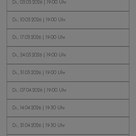
Di., 03.03.2026 | 19:00 Uhr
Di., 10.03.2026 | 19:00 Uhr
Di., 17.03.2026 | 19:00 Uhr
Di., 24.03.2026 | 19:00 Uhr
Di., 31.03.2026 | 19:00 Uhr
Di., 07.04.2026 | 19:00 Uhr
Di., 14.04.2026 | 19:30 Uhr
Di., 21.04.2026 | 19:30 Uhr