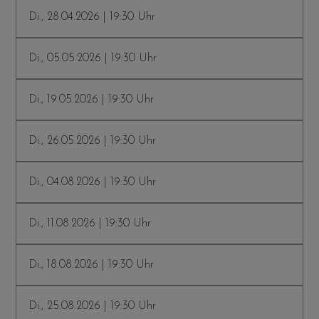
Di., 28.04.2026 | 19:30 Uhr
Di., 05.05.2026 | 19:30 Uhr
Di., 19.05.2026 | 19:30 Uhr
Di., 26.05.2026 | 19:30 Uhr
Di., 04.08.2026 | 19:30 Uhr
Di., 11.08.2026 | 19:30 Uhr
Di., 18.08.2026 | 19:30 Uhr
Di., 25.08.2026 | 19:30 Uhr