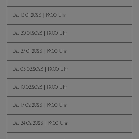
Di., 13.01.2026 | 19:00 Uhr
Di., 20.01.2026 | 19:00 Uhr
Di., 27.01.2026 | 19:00 Uhr
Di., 03.02.2026 | 19:00 Uhr
Di., 10.02.2026 | 19:00 Uhr
Di., 17.02.2026 | 19:00 Uhr
Di., 24.02.2026 | 19:00 Uhr