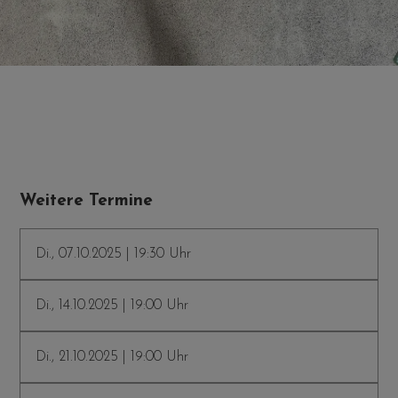
Weitere Termine
Di., 07.10.2025 | 19:30 Uhr
Di., 14.10.2025 | 19:00 Uhr
Di., 21.10.2025 | 19:00 Uhr